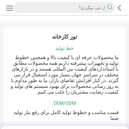
تور کارخانه
خط تولید
ما محصولات حرفه ای با کیفیت بالا و همچنین خطوط
تولید و تجهیزات پیشرفته داریم.همه محصولات مطابق
با استانداردهای کیفیت بین المللی هستند و در بازارهای
مختلف در سراسر جهان بسیار مورد استقبال قرار می
گیرند. در کنار افزایش تقاضای بازار، ما به طور مداوم با
به روز رسانی محصولات برای بهبود سیستم های تولید و
کیفیت، رضایت مشتریان را جلب می کنیم.
OEM/ODM
قیمت مناسب و خطوط تولید کامل برای رفع نیاز تولید
شما