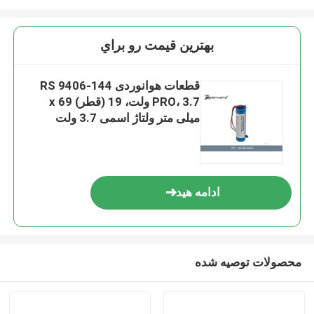
بهترين قيمت رو براي
قطعات هوانوردی 144-9406 RS
PRO، 3.7 ولت، 19 (قطر) x 69
میلی متر ولتاژ اسمی 3.7 ولت
ادامه هید
محصولات توصیه شده