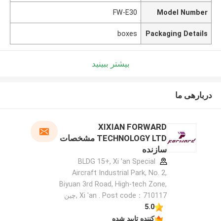
FW-E30
Model Number
boxes
Packaging Details
بیشتر ببینید
دربارهی ما
XIXIAN FORWARD
TECHNOLOGY LTD مشخصات
سازنده
BLDG 15+, Xi 'an Special
Aircraft Industrial Park, No. 2,
Biyuan 3rd Road, High-tech Zone,
Xi 'an . Post code：710117 ,چین
5.0
کننده تایید شده